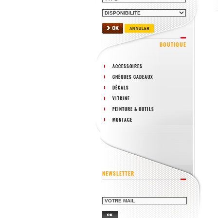
BOUTIQUE
ACCESSOIRES
CHÈQUES CADEAUX
DÉCALS
VITRINE
PEINTURE & OUTILS
MONTAGE
NEWSLETTER