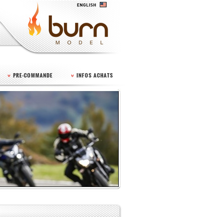
PRE-COMMANDE
INFOS ACHATS