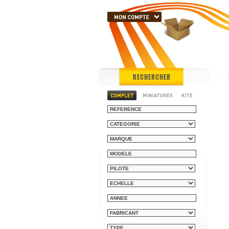
RECHERCHER